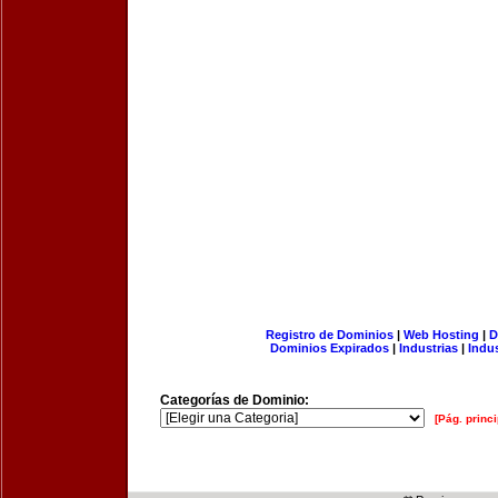
Registro de Dominios
|
Web Hosting
|
D
Dominios Expirados
|
Industrias
|
Indu
Categorías de Dominio:
[Pág. princi