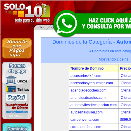
Dominios de la Categoría -
Autom
41 dominios en esta categ
Mostrando 1 de 41
Nombre de Dominio
Precio
accesorios4x4.com
Oferta
accesoriosyrepuestos.com
Oferta
agenciadecoches.com
Oferta
anunciosdeautos.com
Oferta
automovilesdecoleccion.com
Oferta
autosenalquiler.com
Oferta
carroenventa.com
$899.
carrosenoferta.com
Oferta